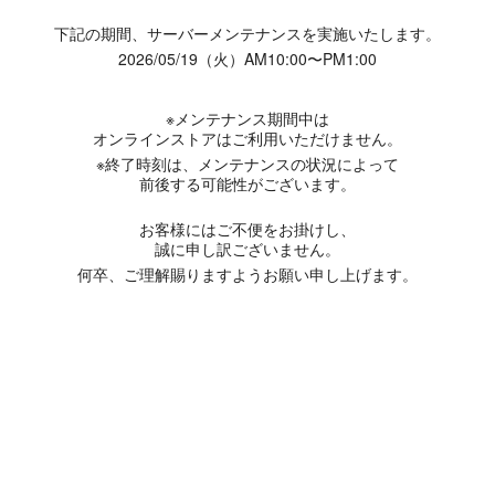
下記の期間、サーバーメンテナンスを実施いたします。
2026/05/19（火）AM10:00〜PM1:00
※メンテナンス期間中は
オンラインストアはご利用いただけません。
※終了時刻は、メンテナンスの状況によって
前後する可能性がございます。
お客様にはご不便をお掛けし、
誠に申し訳ございません。
何卒、ご理解賜りますようお願い申し上げます。