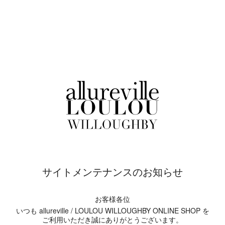
サイトメンテナンスのお知らせ
お客様各位
いつも allureville / LOULOU WILLOUGHBY ONLINE SHOP を
ご利用いただき誠にありがとうございます。