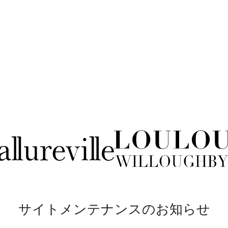
サイトメンテナンスのお知らせ