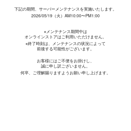
下記の期間、サーバーメンテナンスを実施いたします。
2026/05/19（火）AM10:00〜PM1:00
※メンテナンス期間中は
オンラインストアはご利用いただけません。
※終了時刻は、メンテナンスの状況によって
前後する可能性がございます。
お客様にはご不便をお掛けし、
誠に申し訳ございません。
何卒、ご理解賜りますようお願い申し上げます。