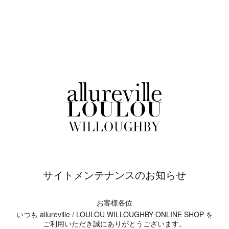
サイトメンテナンスのお知らせ
お客様各位
いつも allureville / LOULOU WILLOUGHBY ONLINE SHOP を
ご利用いただき誠にありがとうございます。