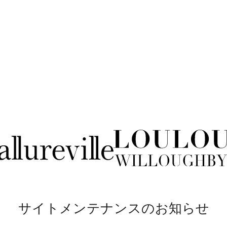
サイトメンテナンスのお知らせ