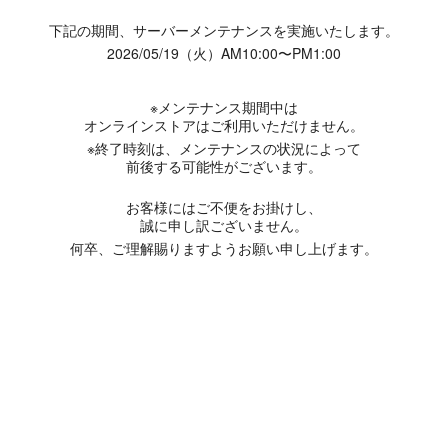
下記の期間、サーバーメンテナンスを実施いたします。
2026/05/19（火）AM10:00〜PM1:00
※メンテナンス期間中は
オンラインストアはご利用いただけません。
※終了時刻は、メンテナンスの状況によって
前後する可能性がございます。
お客様にはご不便をお掛けし、
誠に申し訳ございません。
何卒、ご理解賜りますようお願い申し上げます。