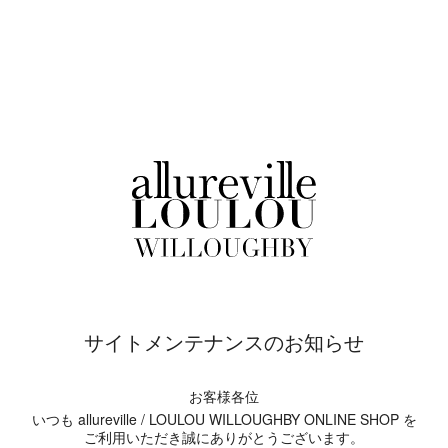
サイトメンテナンスのお知らせ
お客様各位
いつも allureville / LOULOU WILLOUGHBY ONLINE SHOP を
ご利用いただき誠にありがとうございます。