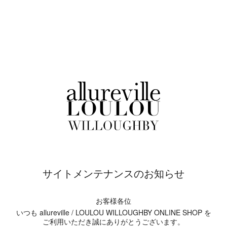
サイトメンテナンスのお知らせ
お客様各位
いつも allureville / LOULOU WILLOUGHBY ONLINE SHOP を
ご利用いただき誠にありがとうございます。