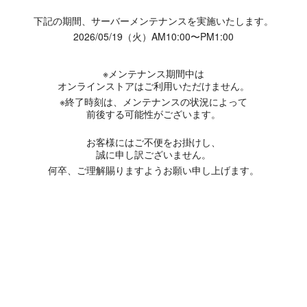
下記の期間、サーバーメンテナンスを実施いたします。
2026/05/19（火）AM10:00〜PM1:00
※メンテナンス期間中は
オンラインストアはご利用いただけません。
※終了時刻は、メンテナンスの状況によって
前後する可能性がございます。
お客様にはご不便をお掛けし、
誠に申し訳ございません。
何卒、ご理解賜りますようお願い申し上げます。