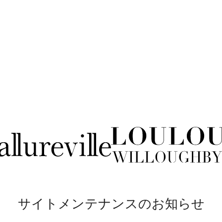
サイトメンテナンスのお知らせ