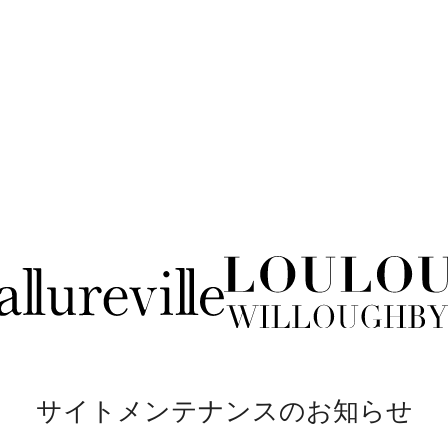
サイトメンテナンスのお知らせ