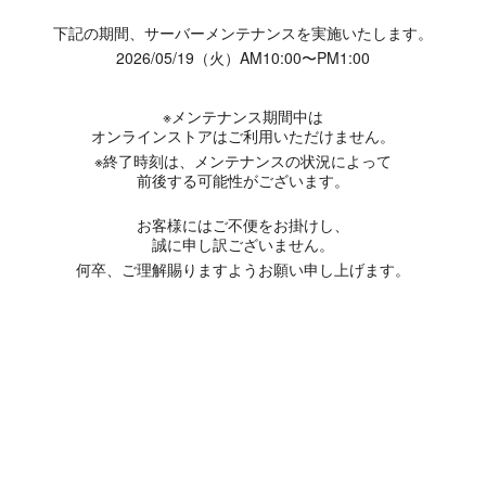
下記の期間、サーバーメンテナンスを実施いたします。
2026/05/19（火）AM10:00〜PM1:00
※メンテナンス期間中は
オンラインストアはご利用いただけません。
※終了時刻は、メンテナンスの状況によって
前後する可能性がございます。
お客様にはご不便をお掛けし、
誠に申し訳ございません。
何卒、ご理解賜りますようお願い申し上げます。