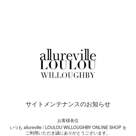
サイトメンテナンスのお知らせ
お客様各位
いつも allureville / LOULOU WILLOUGHBY ONLINE SHOP を
ご利用いただき誠にありがとうございます。