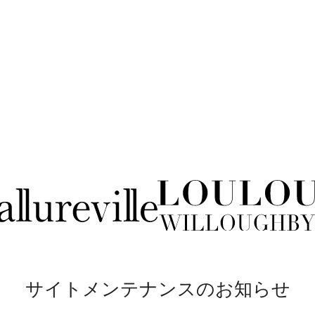
サイトメンテナンスのお知らせ