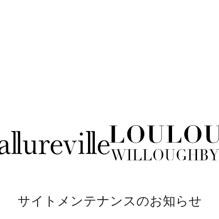
サイトメンテナンスのお知らせ