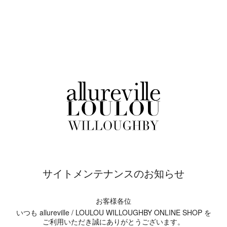
サイトメンテナンスのお知らせ
お客様各位
いつも allureville / LOULOU WILLOUGHBY ONLINE SHOP を
ご利用いただき誠にありがとうございます。