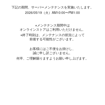
下記の期間、サーバーメンテナンスを実施いたします。
2026/05/19（火）AM10:00〜PM1:00
※メンテナンス期間中は
オンラインストアはご利用いただけません。
※終了時刻は、メンテナンスの状況によって
前後する可能性がございます。
お客様にはご不便をお掛けし、
誠に申し訳ございません。
何卒、ご理解賜りますようお願い申し上げます。