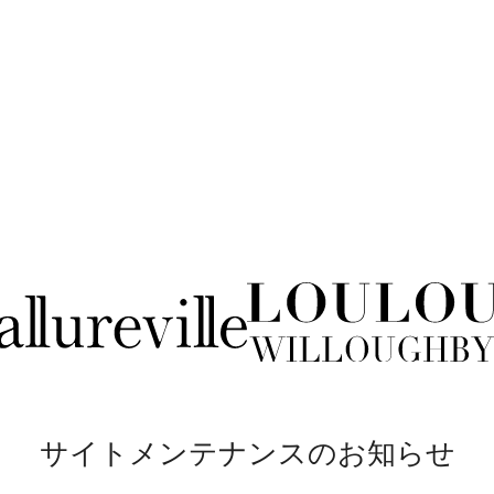
サイトメンテナンスのお知らせ