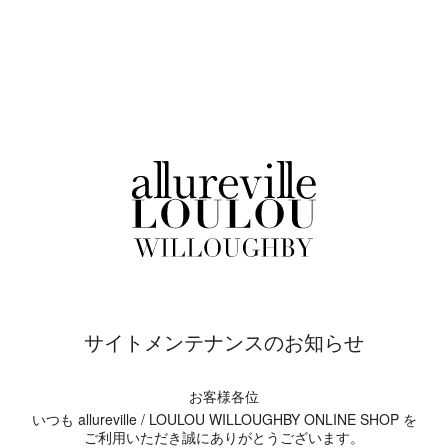
サイトメンテナンスのお知らせ
お客様各位
いつも allureville / LOULOU WILLOUGHBY ONLINE SHOP を
ご利用いただき誠にありがとうございます。