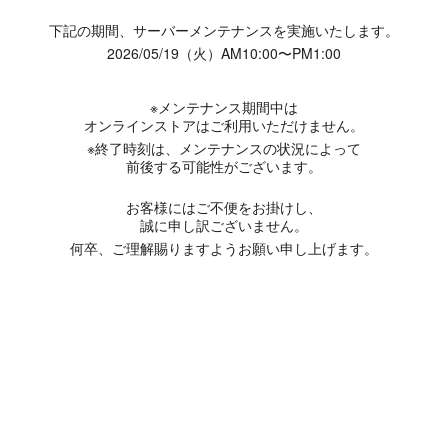
下記の期間、サーバーメンテナンスを実施いたします。
2026/05/19（火）AM10:00〜PM1:00
※メンテナンス期間中は
オンラインストアはご利用いただけません。
※終了時刻は、メンテナンスの状況によって
前後する可能性がございます。
お客様にはご不便をお掛けし、
誠に申し訳ございません。
何卒、ご理解賜りますようお願い申し上げます。