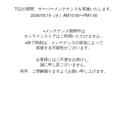
下記の期間、サーバーメンテナンスを実施いたします。
2026/05/19（火）AM10:00〜PM1:00
※メンテナンス期間中は
オンラインストアはご利用いただけません。
※終了時刻は、メンテナンスの状況によって
前後する可能性がございます。
お客様にはご不便をお掛けし、
誠に申し訳ございません。
何卒、ご理解賜りますようお願い申し上げます。