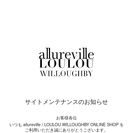
サイトメンテナンスのお知らせ
お客様各位
いつも allureville / LOULOU WILLOUGHBY ONLINE SHOP を
ご利用いただき誠にありがとうございます。