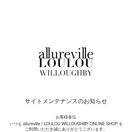
サイトメンテナンスのお知らせ
お客様各位
いつも allureville / LOULOU WILLOUGHBY ONLINE SHOP を
ご利用いただき誠にありがとうございます。