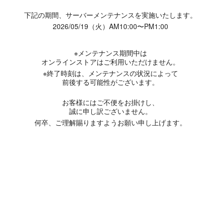
下記の期間、サーバーメンテナンスを実施いたします。
2026/05/19（火）AM10:00〜PM1:00
※メンテナンス期間中は
オンラインストアはご利用いただけません。
※終了時刻は、メンテナンスの状況によって
前後する可能性がございます。
お客様にはご不便をお掛けし、
誠に申し訳ございません。
何卒、ご理解賜りますようお願い申し上げます。