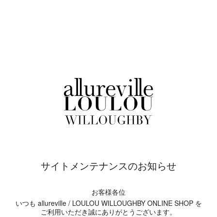
サイトメンテナンスのお知らせ
お客様各位
いつも allureville / LOULOU WILLOUGHBY ONLINE SHOP を
ご利用いただき誠にありがとうございます。