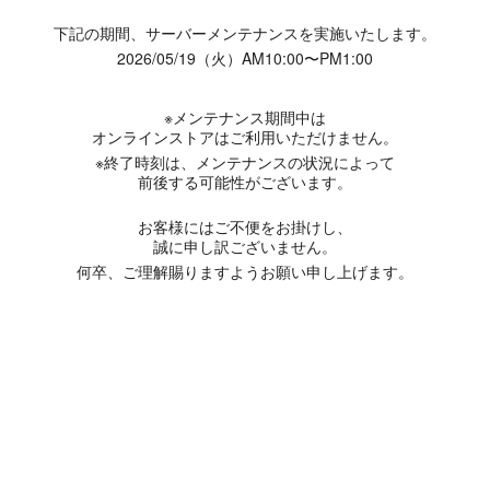
下記の期間、サーバーメンテナンスを実施いたします。
2026/05/19（火）AM10:00〜PM1:00
※メンテナンス期間中は
オンラインストアはご利用いただけません。
※終了時刻は、メンテナンスの状況によって
前後する可能性がございます。
お客様にはご不便をお掛けし、
誠に申し訳ございません。
何卒、ご理解賜りますようお願い申し上げます。