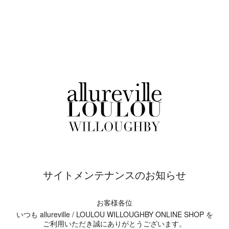
サイトメンテナンスのお知らせ
お客様各位
いつも allureville / LOULOU WILLOUGHBY ONLINE SHOP を
ご利用いただき誠にありがとうございます。