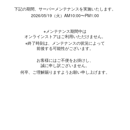
下記の期間、サーバーメンテナンスを実施いたします。
2026/05/19（火）AM10:00〜PM1:00
※メンテナンス期間中は
オンラインストアはご利用いただけません。
※終了時刻は、メンテナンスの状況によって
前後する可能性がございます。
お客様にはご不便をお掛けし、
誠に申し訳ございません。
何卒、ご理解賜りますようお願い申し上げます。