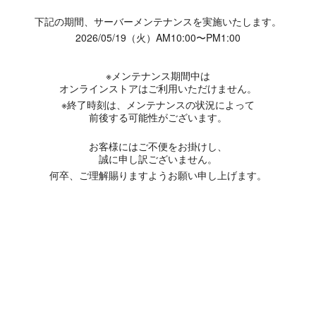
下記の期間、サーバーメンテナンスを実施いたします。
2026/05/19（火）AM10:00〜PM1:00
※メンテナンス期間中は
オンラインストアはご利用いただけません。
※終了時刻は、メンテナンスの状況によって
前後する可能性がございます。
お客様にはご不便をお掛けし、
誠に申し訳ございません。
何卒、ご理解賜りますようお願い申し上げます。