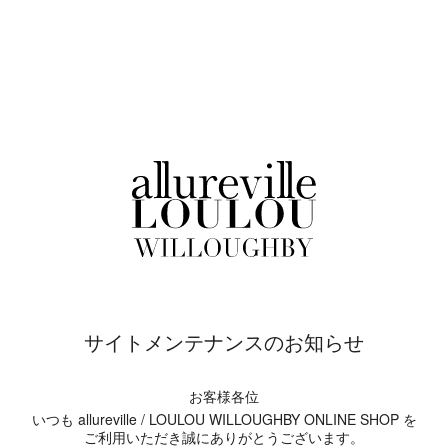
サイトメンテナンスのお知らせ
お客様各位
いつも allureville / LOULOU WILLOUGHBY ONLINE SHOP を
ご利用いただき誠にありがとうございます。