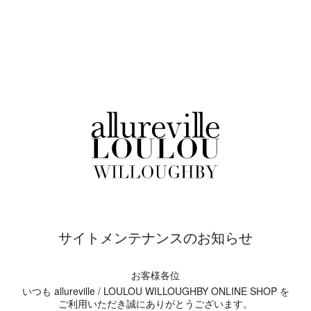
サイトメンテナンスのお知らせ
お客様各位
いつも allureville / LOULOU WILLOUGHBY ONLINE SHOP を
ご利用いただき誠にありがとうございます。