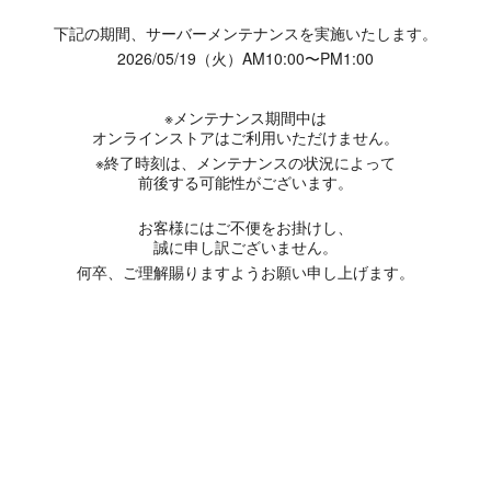
下記の期間、サーバーメンテナンスを実施いたします。
2026/05/19（火）AM10:00〜PM1:00
※メンテナンス期間中は
オンラインストアはご利用いただけません。
※終了時刻は、メンテナンスの状況によって
前後する可能性がございます。
お客様にはご不便をお掛けし、
誠に申し訳ございません。
何卒、ご理解賜りますようお願い申し上げます。