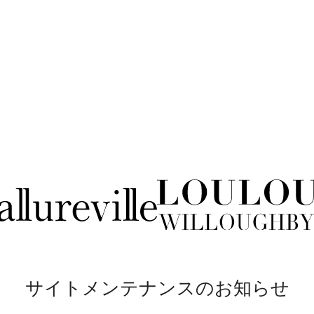
サイトメンテナンスのお知らせ