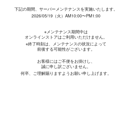
下記の期間、サーバーメンテナンスを実施いたします。
2026/05/19（火）AM10:00〜PM1:00
※メンテナンス期間中は
オンラインストアはご利用いただけません。
※終了時刻は、メンテナンスの状況によって
前後する可能性がございます。
お客様にはご不便をお掛けし、
誠に申し訳ございません。
何卒、ご理解賜りますようお願い申し上げます。