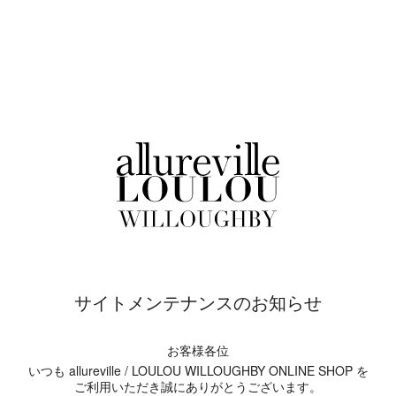
サイトメンテナンスのお知らせ
お客様各位
いつも allureville / LOULOU WILLOUGHBY ONLINE SHOP を
ご利用いただき誠にありがとうございます。