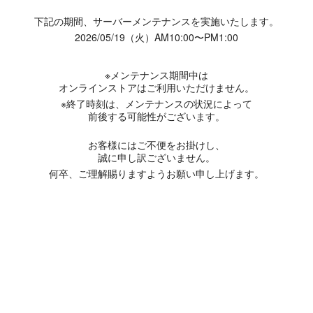
下記の期間、サーバーメンテナンスを実施いたします。
2026/05/19（火）AM10:00〜PM1:00
※メンテナンス期間中は
オンラインストアはご利用いただけません。
※終了時刻は、メンテナンスの状況によって
前後する可能性がございます。
お客様にはご不便をお掛けし、
誠に申し訳ございません。
何卒、ご理解賜りますようお願い申し上げます。