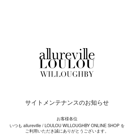
サイトメンテナンスのお知らせ
お客様各位
いつも allureville / LOULOU WILLOUGHBY ONLINE SHOP を
ご利用いただき誠にありがとうございます。