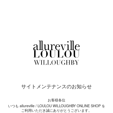
サイトメンテナンスのお知らせ
お客様各位
いつも allureville / LOULOU WILLOUGHBY ONLINE SHOP を
ご利用いただき誠にありがとうございます。