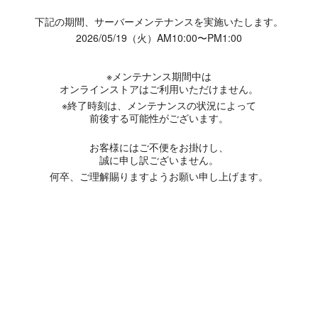
下記の期間、サーバーメンテナンスを実施いたします。
2026/05/19（火）AM10:00〜PM1:00
※メンテナンス期間中は
オンラインストアはご利用いただけません。
※終了時刻は、メンテナンスの状況によって
前後する可能性がございます。
お客様にはご不便をお掛けし、
誠に申し訳ございません。
何卒、ご理解賜りますようお願い申し上げます。