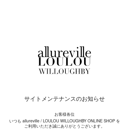
サイトメンテナンスのお知らせ
お客様各位
いつも allureville / LOULOU WILLOUGHBY ONLINE SHOP を
ご利用いただき誠にありがとうございます。