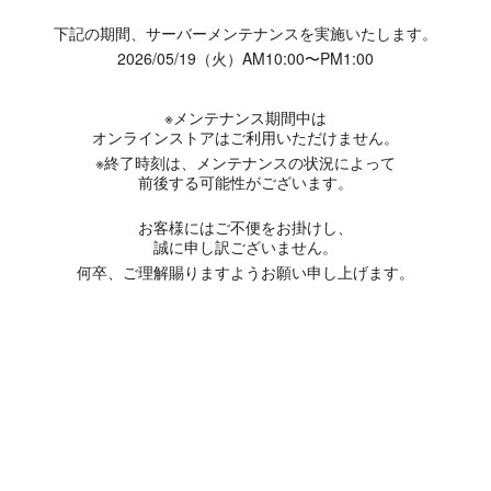
下記の期間、サーバーメンテナンスを実施いたします。
2026/05/19（火）AM10:00〜PM1:00
※メンテナンス期間中は
オンラインストアはご利用いただけません。
※終了時刻は、メンテナンスの状況によって
前後する可能性がございます。
お客様にはご不便をお掛けし、
誠に申し訳ございません。
何卒、ご理解賜りますようお願い申し上げます。