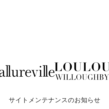
サイトメンテナンスのお知らせ