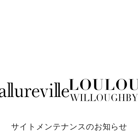
サイトメンテナンスのお知らせ