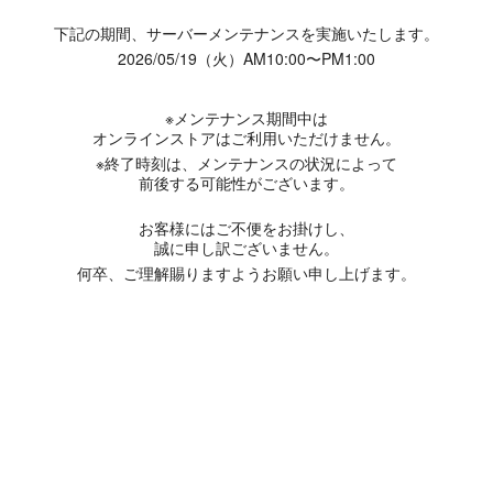
下記の期間、サーバーメンテナンスを実施いたします。
2026/05/19（火）AM10:00〜PM1:00
※メンテナンス期間中は
オンラインストアはご利用いただけません。
※終了時刻は、メンテナンスの状況によって
前後する可能性がございます。
お客様にはご不便をお掛けし、
誠に申し訳ございません。
何卒、ご理解賜りますようお願い申し上げます。