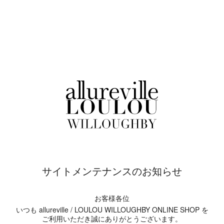
サイトメンテナンスのお知らせ
お客様各位
いつも allureville / LOULOU WILLOUGHBY ONLINE SHOP を
ご利用いただき誠にありがとうございます。