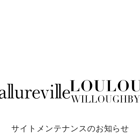
サイトメンテナンスのお知らせ