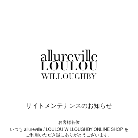
サイトメンテナンスのお知らせ
お客様各位
いつも allureville / LOULOU WILLOUGHBY ONLINE SHOP を
ご利用いただき誠にありがとうございます。