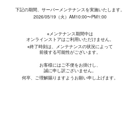
下記の期間、サーバーメンテナンスを実施いたします。
2026/05/19（火）AM10:00〜PM1:00
※メンテナンス期間中は
オンラインストアはご利用いただけません。
※終了時刻は、メンテナンスの状況によって
前後する可能性がございます。
お客様にはご不便をお掛けし、
誠に申し訳ございません。
何卒、ご理解賜りますようお願い申し上げます。