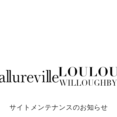
サイトメンテナンスのお知らせ