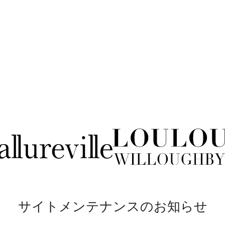
サイトメンテナンスのお知らせ