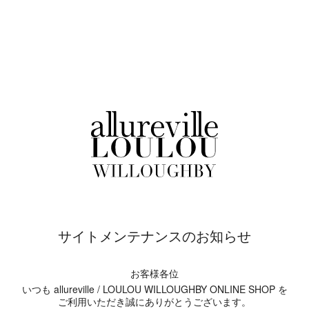
サイトメンテナンスのお知らせ
お客様各位
いつも allureville / LOULOU WILLOUGHBY ONLINE SHOP を
ご利用いただき誠にありがとうございます。