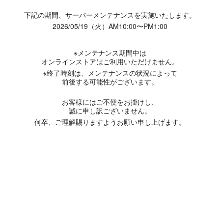
下記の期間、サーバーメンテナンスを実施いたします。
2026/05/19（火）AM10:00〜PM1:00
※メンテナンス期間中は
オンラインストアはご利用いただけません。
※終了時刻は、メンテナンスの状況によって
前後する可能性がございます。
お客様にはご不便をお掛けし、
誠に申し訳ございません。
何卒、ご理解賜りますようお願い申し上げます。