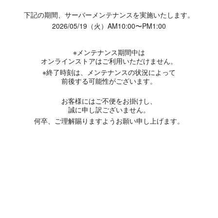
下記の期間、サーバーメンテナンスを実施いたします。
2026/05/19（火）AM10:00〜PM1:00
※メンテナンス期間中は
オンラインストアはご利用いただけません。
※終了時刻は、メンテナンスの状況によって
前後する可能性がございます。
お客様にはご不便をお掛けし、
誠に申し訳ございません。
何卒、ご理解賜りますようお願い申し上げます。