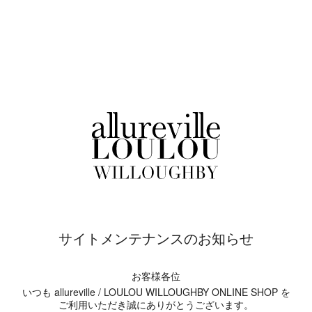
サイトメンテナンスのお知らせ
お客様各位
いつも allureville / LOULOU WILLOUGHBY ONLINE SHOP を
ご利用いただき誠にありがとうございます。