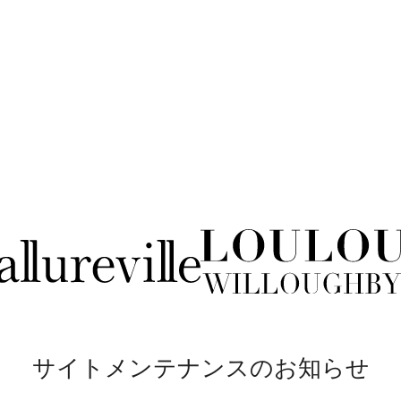
サイトメンテナンスのお知らせ