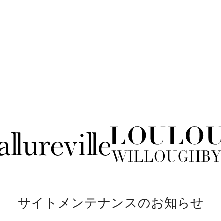
サイトメンテナンスのお知らせ