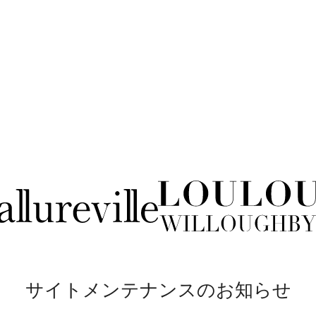
サイトメンテナンスのお知らせ