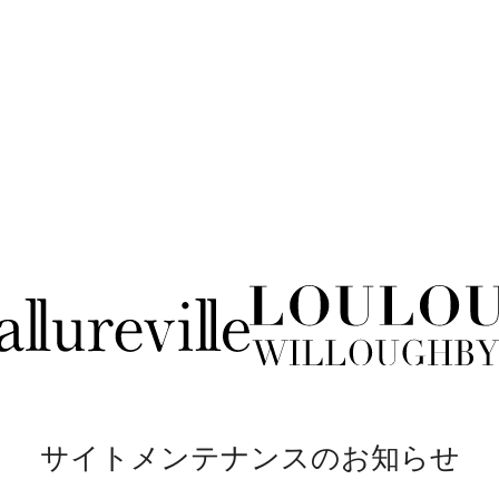
サイトメンテナンスのお知らせ