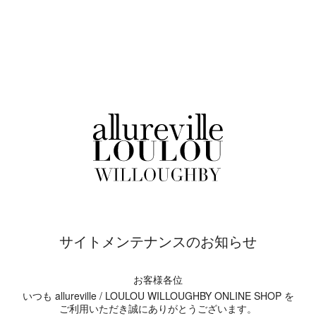
サイトメンテナンスのお知らせ
お客様各位
いつも allureville / LOULOU WILLOUGHBY ONLINE SHOP を
ご利用いただき誠にありがとうございます。