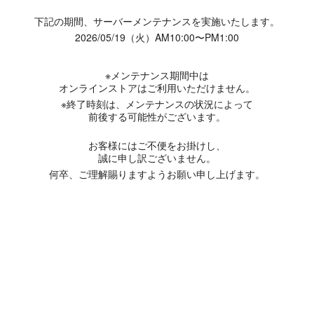
下記の期間、サーバーメンテナンスを実施いたします。
2026/05/19（火）AM10:00〜PM1:00
※メンテナンス期間中は
オンラインストアはご利用いただけません。
※終了時刻は、メンテナンスの状況によって
前後する可能性がございます。
お客様にはご不便をお掛けし、
誠に申し訳ございません。
何卒、ご理解賜りますようお願い申し上げます。