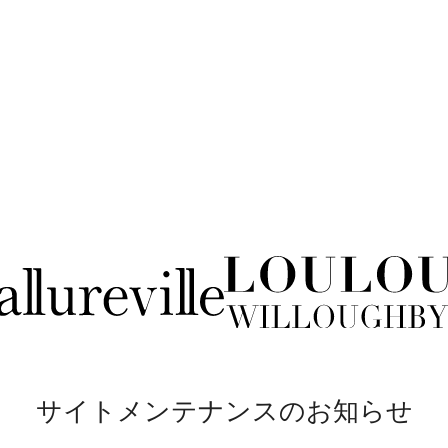
サイトメンテナンスのお知らせ