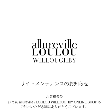
サイトメンテナンスのお知らせ
お客様各位
いつも allureville / LOULOU WILLOUGHBY ONLINE SHOP を
ご利用いただき誠にありがとうございます。