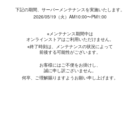
下記の期間、サーバーメンテナンスを実施いたします。
2026/05/19（火）AM10:00〜PM1:00
※メンテナンス期間中は
オンラインストアはご利用いただけません。
※終了時刻は、メンテナンスの状況によって
前後する可能性がございます。
お客様にはご不便をお掛けし、
誠に申し訳ございません。
何卒、ご理解賜りますようお願い申し上げます。