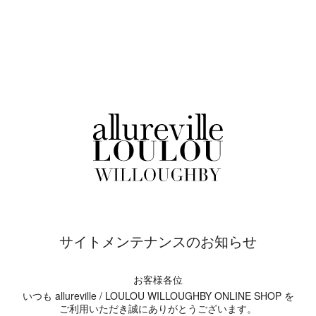
サイトメンテナンスのお知らせ
お客様各位
いつも allureville / LOULOU WILLOUGHBY ONLINE SHOP を
ご利用いただき誠にありがとうございます。