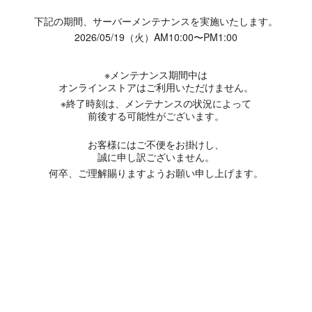
下記の期間、サーバーメンテナンスを実施いたします。
2026/05/19（火）AM10:00〜PM1:00
※メンテナンス期間中は
オンラインストアはご利用いただけません。
※終了時刻は、メンテナンスの状況によって
前後する可能性がございます。
お客様にはご不便をお掛けし、
誠に申し訳ございません。
何卒、ご理解賜りますようお願い申し上げます。