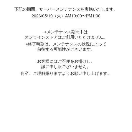
下記の期間、サーバーメンテナンスを実施いたします。
2026/05/19（火）AM10:00〜PM1:00
※メンテナンス期間中は
オンラインストアはご利用いただけません。
※終了時刻は、メンテナンスの状況によって
前後する可能性がございます。
お客様にはご不便をお掛けし、
誠に申し訳ございません。
何卒、ご理解賜りますようお願い申し上げます。