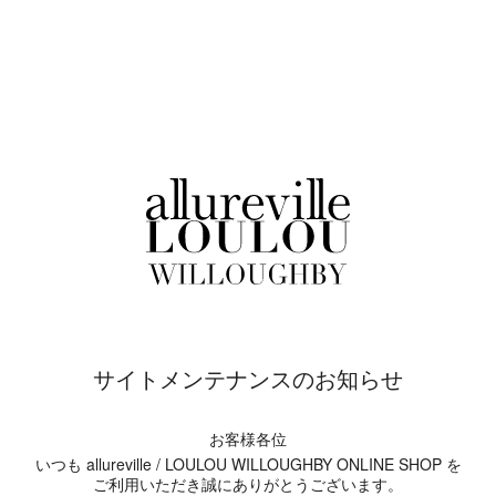
サイトメンテナンスのお知らせ
お客様各位
いつも allureville / LOULOU WILLOUGHBY ONLINE SHOP を
ご利用いただき誠にありがとうございます。