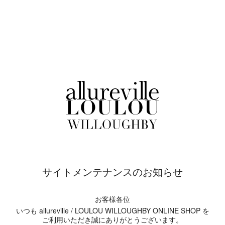
サイトメンテナンスのお知らせ
お客様各位
いつも allureville / LOULOU WILLOUGHBY ONLINE SHOP を
ご利用いただき誠にありがとうございます。