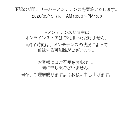
下記の期間、サーバーメンテナンスを実施いたします。
2026/05/19（火）AM10:00〜PM1:00
※メンテナンス期間中は
オンラインストアはご利用いただけません。
※終了時刻は、メンテナンスの状況によって
前後する可能性がございます。
お客様にはご不便をお掛けし、
誠に申し訳ございません。
何卒、ご理解賜りますようお願い申し上げます。