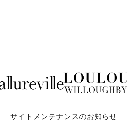
サイトメンテナンスのお知らせ