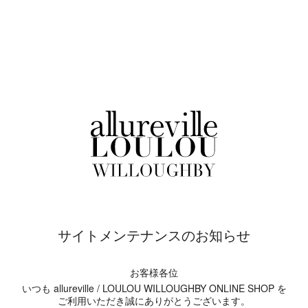
サイトメンテナンスのお知らせ
お客様各位
いつも allureville / LOULOU WILLOUGHBY ONLINE SHOP を
ご利用いただき誠にありがとうございます。