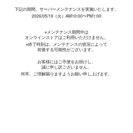
下記の期間、サーバーメンテナンスを実施いたします。
2026/05/19（火）AM10:00〜PM1:00
※メンテナンス期間中は
オンラインストアはご利用いただけません。
※終了時刻は、メンテナンスの状況によって
前後する可能性がございます。
お客様にはご不便をお掛けし、
誠に申し訳ございません。
何卒、ご理解賜りますようお願い申し上げます。