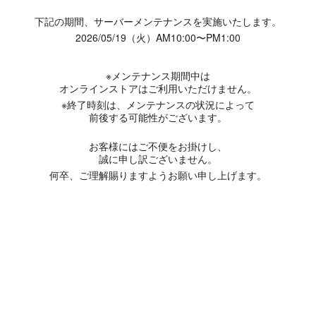
下記の期間、サーバーメンテナンスを実施いたします。
2026/05/19（火）AM10:00〜PM1:00
※メンテナンス期間中は
オンラインストアはご利用いただけません。
※終了時刻は、メンテナンスの状況によって
前後する可能性がございます。
お客様にはご不便をお掛けし、
誠に申し訳ございません。
何卒、ご理解賜りますようお願い申し上げます。