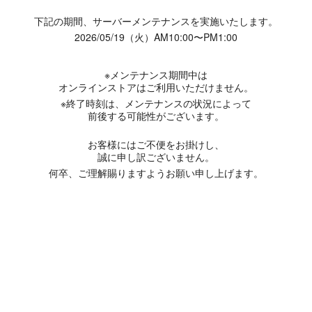
下記の期間、サーバーメンテナンスを実施いたします。
2026/05/19（火）AM10:00〜PM1:00
※メンテナンス期間中は
オンラインストアはご利用いただけません。
※終了時刻は、メンテナンスの状況によって
前後する可能性がございます。
お客様にはご不便をお掛けし、
誠に申し訳ございません。
何卒、ご理解賜りますようお願い申し上げます。