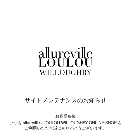
サイトメンテナンスのお知らせ
お客様各位
いつも allureville / LOULOU WILLOUGHBY ONLINE SHOP を
ご利用いただき誠にありがとうございます。