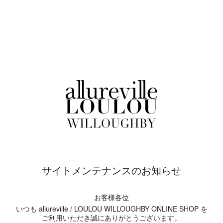
サイトメンテナンスのお知らせ
お客様各位
いつも allureville / LOULOU WILLOUGHBY ONLINE SHOP を
ご利用いただき誠にありがとうございます。