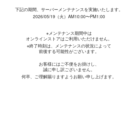
下記の期間、サーバーメンテナンスを実施いたします。
2026/05/19（火）AM10:00〜PM1:00
※メンテナンス期間中は
オンラインストアはご利用いただけません。
※終了時刻は、メンテナンスの状況によって
前後する可能性がございます。
お客様にはご不便をお掛けし、
誠に申し訳ございません。
何卒、ご理解賜りますようお願い申し上げます。