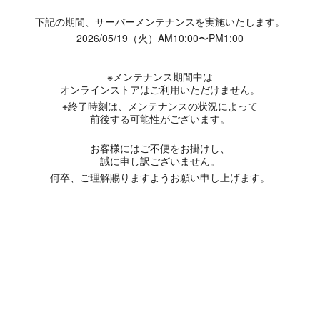
下記の期間、サーバーメンテナンスを実施いたします。
2026/05/19（火）AM10:00〜PM1:00
※メンテナンス期間中は
オンラインストアはご利用いただけません。
※終了時刻は、メンテナンスの状況によって
前後する可能性がございます。
お客様にはご不便をお掛けし、
誠に申し訳ございません。
何卒、ご理解賜りますようお願い申し上げます。