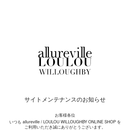
サイトメンテナンスのお知らせ
お客様各位
いつも allureville / LOULOU WILLOUGHBY ONLINE SHOP を
ご利用いただき誠にありがとうございます。